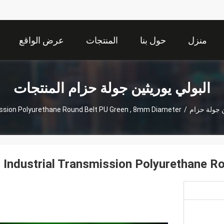
منزل
حول بنا
المنتجات
عرض الواقع
الافتراضي
البولي يوريثين جولة حزام المنتجات
ن جولة حزام
/
ission Polyurethane Round Belt PU Green , 8mm Diameter
Industrial Transmission Polyurethane R