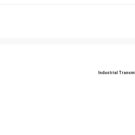
Industrial Transm