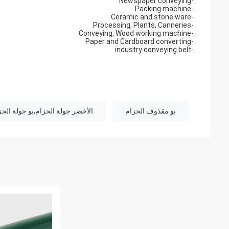
-Newspaper conveying
-Packing machine
-Ceramic and stone ware
-Processing, Plants, Canneries
-Conveying, Wood working machine
-Paper and Cardboard converting
-industry conveying belt
بو مقذوف الحزام
الأخضر جولة الحزام,بو جولة الحز