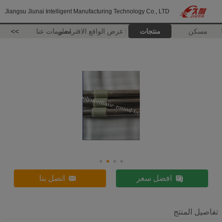
Jiangsu Jiunai Intelligent Manufacturing Technology Co., LTD
مسكن
منتجات
عرض الواقع الافتراضي
معلومات عنا
>>
افضل سعر
اتصل بنا
تفاصيل المنتج