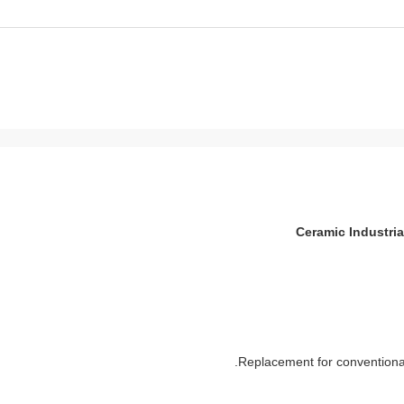
Ceramic Industria