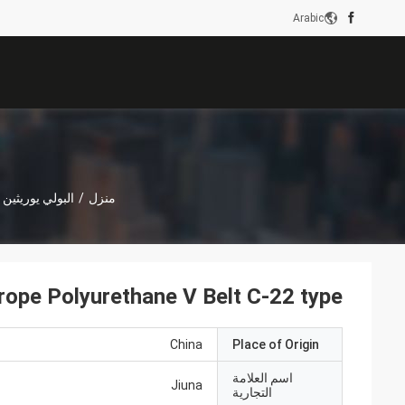
Arabic
منزل
/
البولي يوريثين
rope Polyurethane V Belt C-22 type
China
Place of Origin
اسم العلامة
Jiuna
التجارية