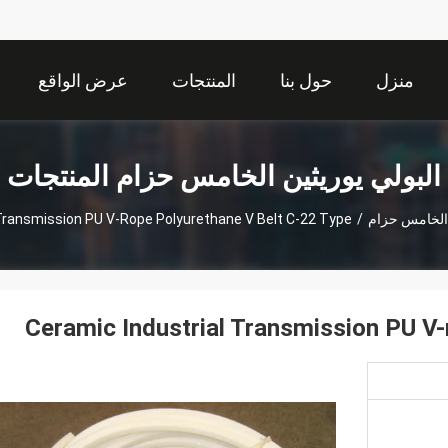
منزل
حول بنا
المنتجات
عرض الواقع
الافتراضي
البولي يوريثين الخامس حزام المنتجات
 الخامس حزام
/
 Transmission PU V-Rope Polyurethane V Belt C-22 Type
Ceramic Industrial Transmission PU V-