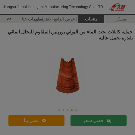
Jiangsu Jiunai Intelligent Manufacturing Technology Co., LTD
مسكن
منتجات
عرض الواقع الافتراضي
معلومات عنا
>>
حماية كابلات تحت الماء من البولي يوريثين المقاوم للتحلل المائي
بقدرة تحمل عالية
افضل سعر
اتصل بنا