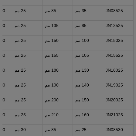
JN08525
35 مم
85 مم
25 مم
000
JN13525
85 مم
135 مم
25 مم
000
JN15025
100 مم
150 مم
25 مم
000
JN15525
105 مم
155 مم
25 مم
000
JN18025
130 مم
180 مم
25 مم
000
JN19025
140 مم
190 مم
25 مم
000
JN20025
150 مم
200 مم
25 مم
000
JN21025
160 مم
210 مم
25 مم
000
JN08530
25 مم
85 مم
30 مم
000