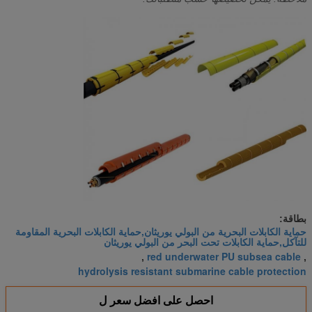
بطاقة:
حماية الكابلات البحرية من البولي يوريثان,حماية الكابلات البحرية المقاومة
للتآكل,حماية الكابلات تحت البحر من البولي يوريثان
red underwater PU subsea cable
,
,
hydrolysis resistant submarine cable protection
احصل على افضل سعر ل