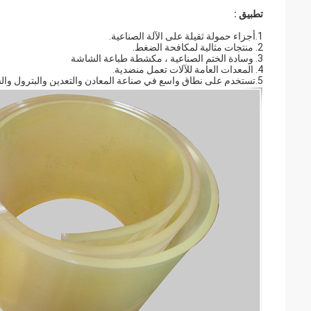
تطبيق :
1.أجزاء حمولة ثقيلة على الآلة الصناعية.
2. منتجات مثالية لمكافحة الضغط.
3. وسادة الختم الصناعية ، مكشطة طباعة الشاشة
4. المعدات العامة للآلات تعمل منضدية.
5.تستخدم على نطاق واسع في صناعة المعادن والتعدين والبترول والسيارات وصناعة البناء.