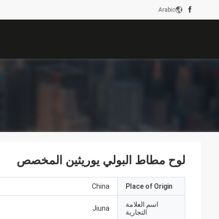
Arabic
لوح مطاط البولي يوريثين المخصص
China
Place of Origin
اسم العلامة
Jiuna
التجارية