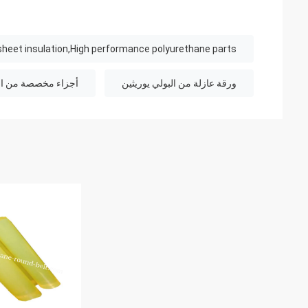
heet insulation,High performance polyurethane parts
ورقة عازلة من البولي يوريثين
أجزاء مخصصة من الب