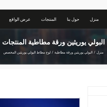
منزل
حول بنا
المنتجات
عرض الواقع
الافتراضي
البولي يوريثين ورقة مطاطية المنتجات
منزل
/
البولي يوريثين ورقة مطاطية
/
لوح مطاط البولي يوريثين المخصص