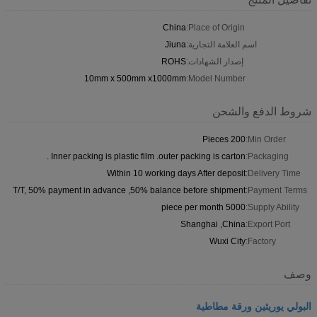
China
Place of Origin:
اسم العلامة التجارية:
Jiuna
إصدار الشهادات:
ROHS
10mm x 500mm x1000mm
Model Number:
شروط الدفع والشحن
200 Pieces
Min Order:
Inner packing is plastic film .outer packing is carton .
Packaging:
Within 10 working days After deposit
Delivery Time:
T/T, 50% payment in advance ,50% balance before shipment
Payment Terms:
5000 piece per month
Supply Ability:
Shanghai ,China
Export Port:
Wuxi City
Factory:
وصف
البولي يوريثين ورقة مطاطية